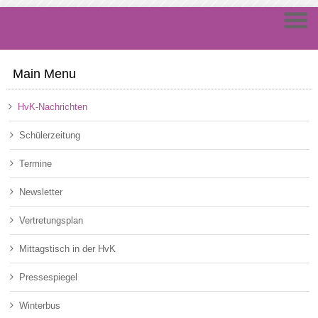
Main Menu
HvK-Nachrichten
Schülerzeitung
Termine
Newsletter
Vertretungsplan
Mittagstisch in der HvK
Pressespiegel
Winterbus