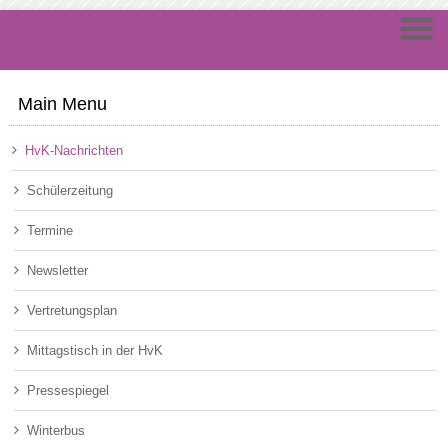
Main Menu
HvK-Nachrichten
Schülerzeitung
Termine
Newsletter
Vertretungsplan
Mittagstisch in der HvK
Pressespiegel
Winterbus