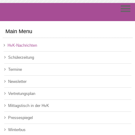
Main Menu
HvK-Nachrichten
Schülerzeitung
Termine
Newsletter
Vertretungsplan
Mittagstisch in der HvK
Pressespiegel
Winterbus