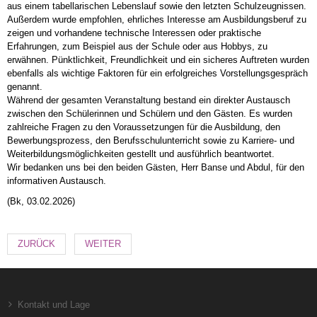
aus einem tabellarischen Lebenslauf sowie den letzten Schulzeugnissen.
Außerdem wurde empfohlen, ehrliches Interesse am Ausbildungsberuf zu
zeigen und vorhandene technische Interessen oder praktische
Erfahrungen, zum Beispiel aus der Schule oder aus Hobbys, zu
erwähnen. Pünktlichkeit, Freundlichkeit und ein sicheres Auftreten wurden
ebenfalls als wichtige Faktoren für ein erfolgreiches Vorstellungsgespräch
genannt.
Während der gesamten Veranstaltung bestand ein direkter Austausch
zwischen den Schülerinnen und Schülern und den Gästen. Es wurden
zahlreiche Fragen zu den Voraussetzungen für die Ausbildung, den
Bewerbungsprozess, den Berufsschulunterricht sowie zu Karriere- und
Weiterbildungsmöglichkeiten gestellt und ausführlich beantwortet.
Wir bedanken uns bei den beiden Gästen, Herr Banse und Abdul, für den
informativen Austausch.
(Bk, 03.02.2026)
ZURÜCK
WEITER
Kontakt und Lage