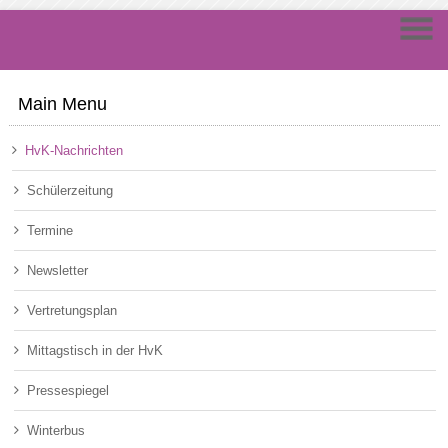
Main Menu
HvK-Nachrichten
Schülerzeitung
Termine
Newsletter
Vertretungsplan
Mittagstisch in der HvK
Pressespiegel
Winterbus