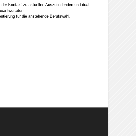
 der Kontakt zu aktuellen Auszubildenden und dual
beantworteten.
entierung für die anstehende Berufswahl.