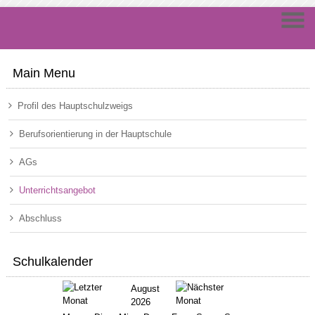
Main Menu
Profil des Hauptschulzweigs
Berufsorientierung in der Hauptschule
AGs
Unterrichtsangebot
Abschluss
Schulkalender
August
2026