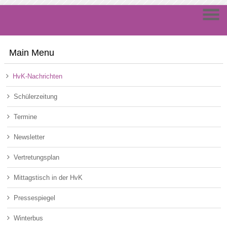
Main Menu
HvK-Nachrichten
Schülerzeitung
Termine
Newsletter
Vertretungsplan
Mittagstisch in der HvK
Pressespiegel
Winterbus